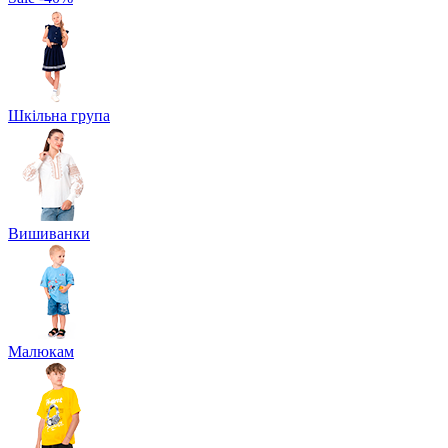
Шкільна група
Вишиванки
Малюкам