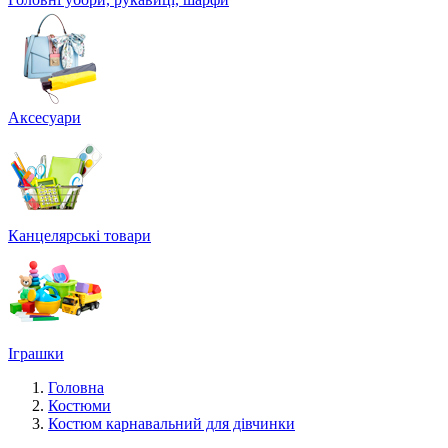
Аксесуари
Канцелярські товари
Іграшки
Головна
Костюми
Костюм карнавальний для дівчинки