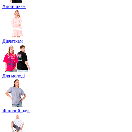
Хлопчикам
Дівчаткам
Для молоді
Жіночий одяг