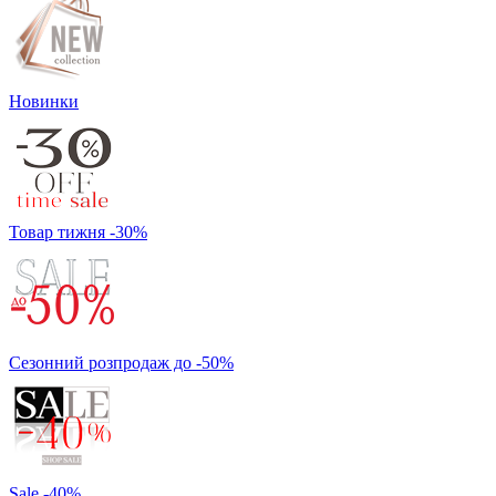
Новинки
Товар тижня -30%
Сезонний розпродаж до -50%
Sale -40%