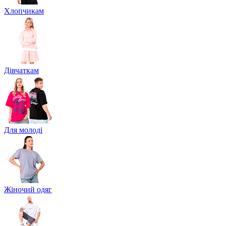
Хлопчикам
Дівчаткам
Для молоді
Жіночий одяг