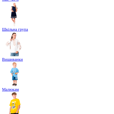
Шкільна група
Вишиванки
Малюкам