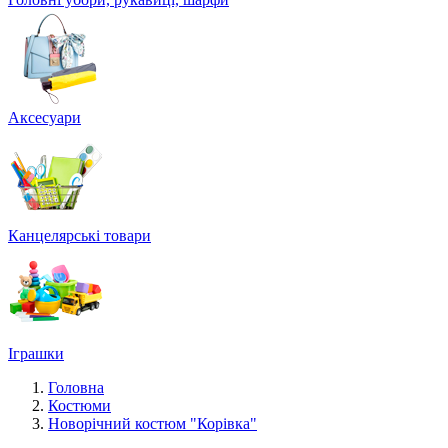
Аксесуари
Канцелярські товари
Іграшки
Головна
Костюми
Новорічний костюм "Корівка"