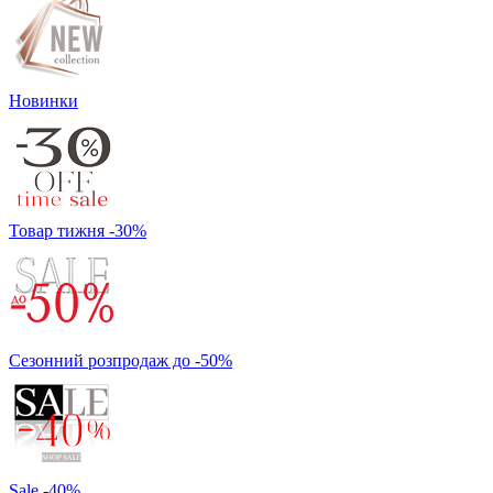
Новинки
Товар тижня -30%
Сезонний розпродаж до -50%
Sale -40%