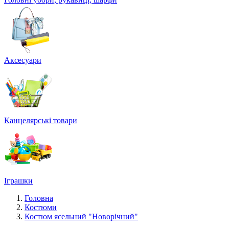
Аксесуари
Канцелярські товари
Іграшки
Головна
Костюми
Костюм ясельний "Новорічний"