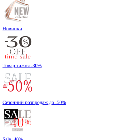
Новинки
Товар тижня -30%
Сезонний розпродаж до -50%
Sale -40%