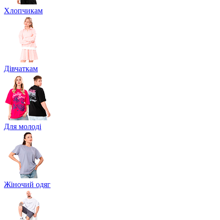
Хлопчикам
Дівчаткам
Для молоді
Жіночий одяг