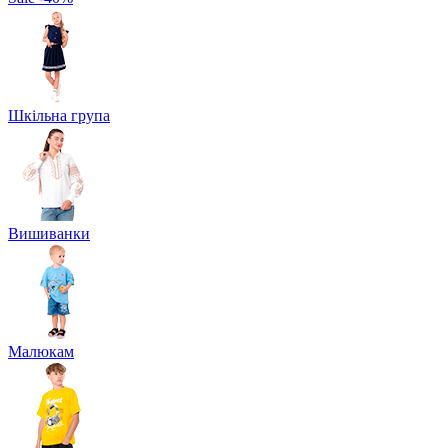
Шкільна група
Вишиванки
Малюкам