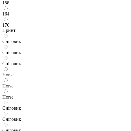
158
164
170
Принт
Сніговик
Сніговик
Сніговик
Horse
Horse
Horse
Сніговик
Сніговик
Сніговик