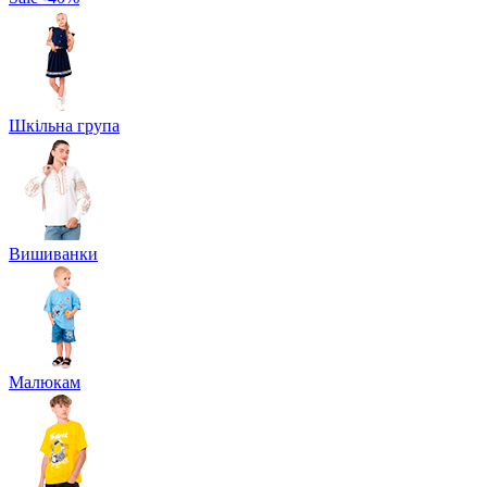
Шкільна група
Вишиванки
Малюкам