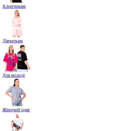
Хлопчикам
Дівчаткам
Для молоді
Жіночий одяг