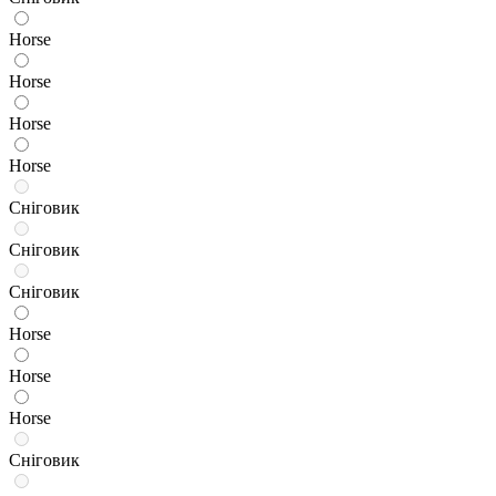
Horse
Horse
Horse
Horse
Сніговик
Сніговик
Сніговик
Horse
Horse
Horse
Сніговик