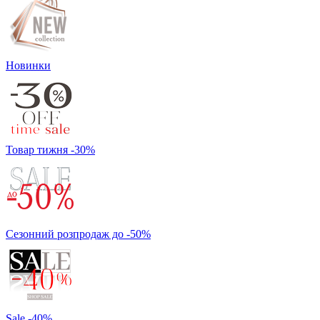
Новинки
Товар тижня -30%
Сезонний розпродаж до -50%
Sale -40%