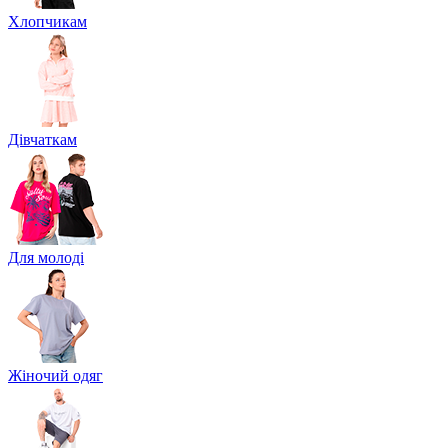
Хлопчикам
Дівчаткам
Для молоді
Жіночий одяг