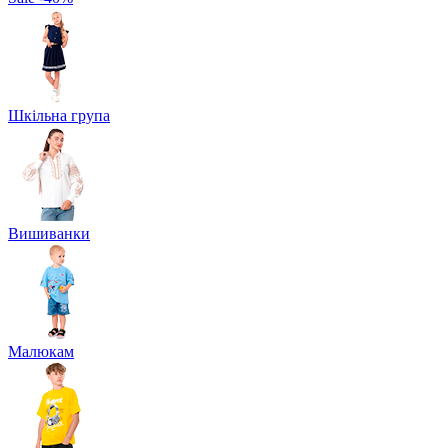
Шкільна група
Вишиванки
Малюкам