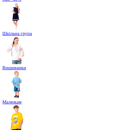
Шкільна група
Вишиванки
Малюкам