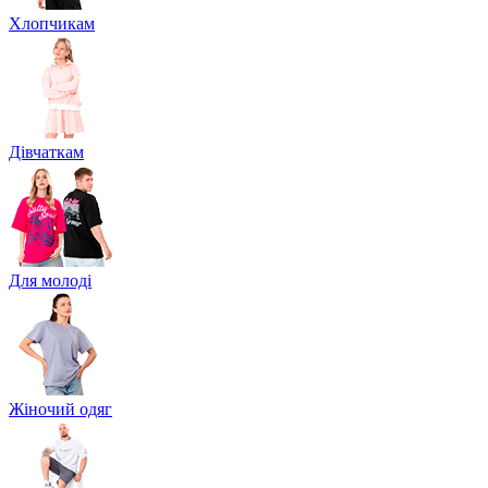
Хлопчикам
Дівчаткам
Для молоді
Жіночий одяг