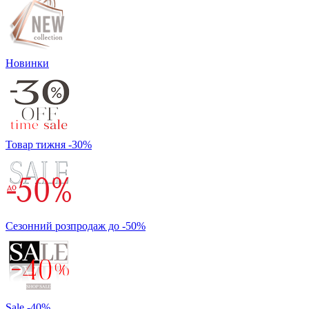
Новинки
Товар тижня -30%
Сезонний розпродаж до -50%
Sale -40%