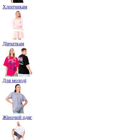
Хлопчикам
Дівчаткам
Для молоді
Жіночий одяг