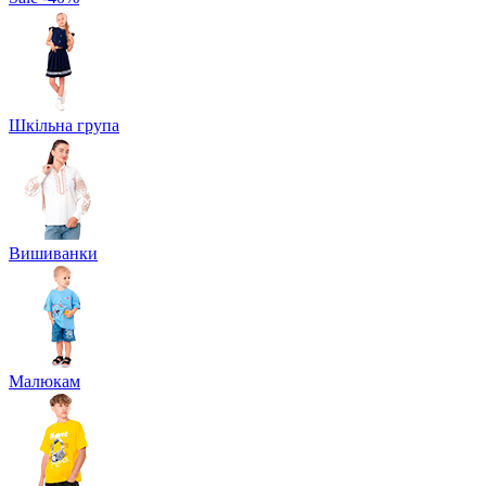
Шкільна група
Вишиванки
Малюкам