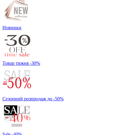
Новинки
Товар тижня -30%
Сезонний розпродаж до -50%
Sale -40%