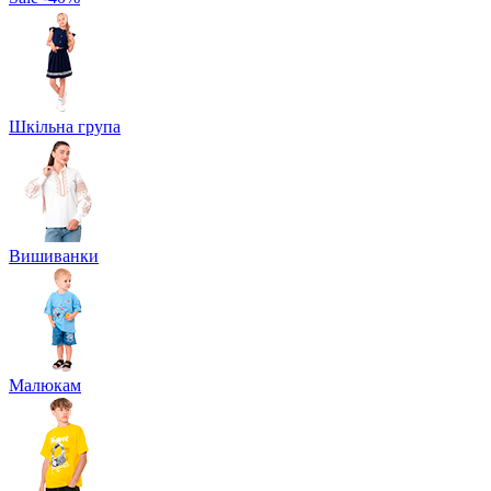
Шкільна група
Вишиванки
Малюкам