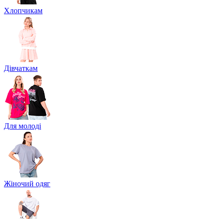
Хлопчикам
Дівчаткам
Для молоді
Жіночий одяг