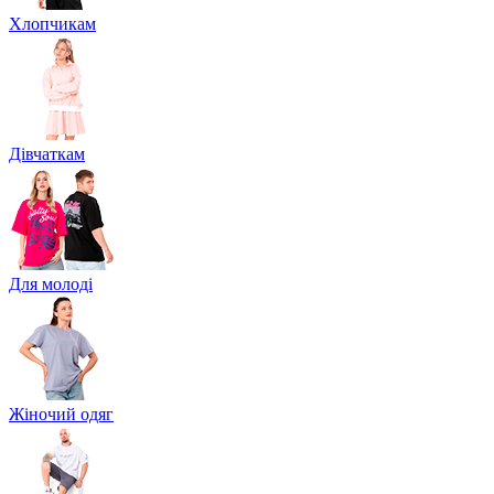
Хлопчикам
Дівчаткам
Для молоді
Жіночий одяг