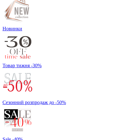
Новинки
Товар тижня -30%
Сезонний розпродаж до -50%
Sale -40%