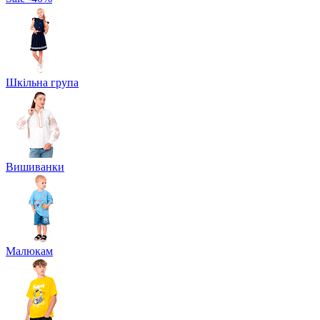
Шкільна група
Вишиванки
Малюкам