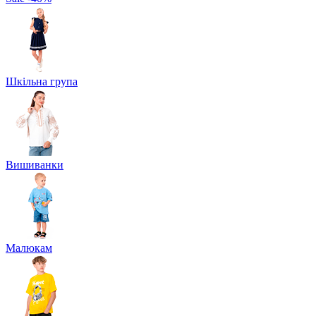
Шкільна група
Вишиванки
Малюкам