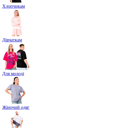
Хлопчикам
Дівчаткам
Для молоді
Жіночий одяг