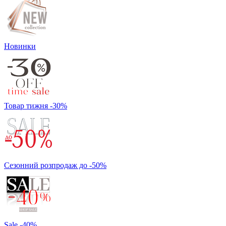
Новинки
Товар тижня -30%
Сезонний розпродаж до -50%
Sale -40%