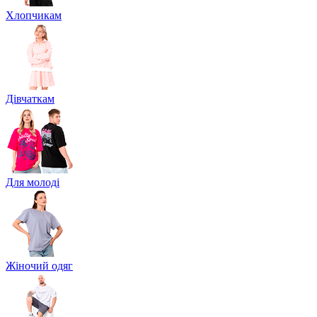
Хлопчикам
Дівчаткам
Для молоді
Жіночий одяг