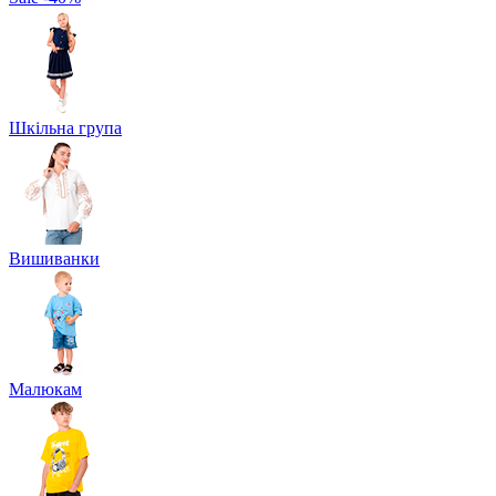
Шкільна група
Вишиванки
Малюкам