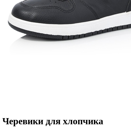
Черевики для хлопчика