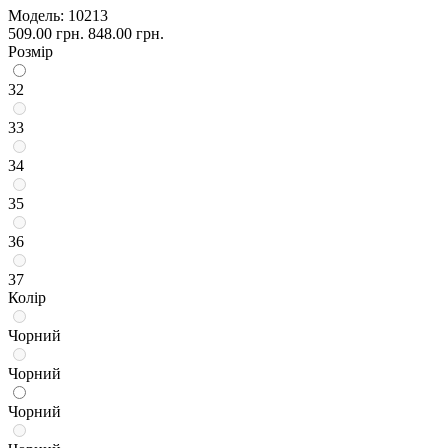
Модель:
10213
509.00 грн.
848.00 грн.
Розмір
32
33
34
35
36
37
Колір
Чорний
Чорний
Чорний