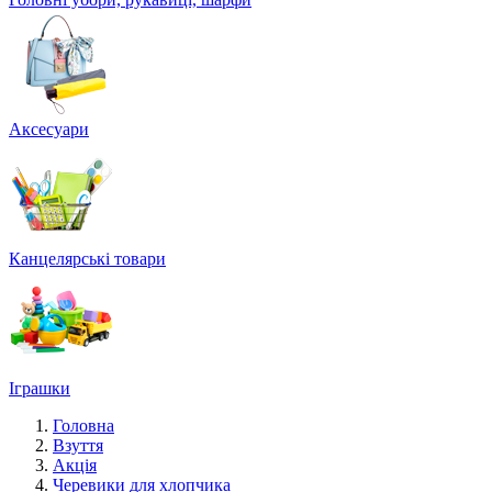
Аксесуари
Канцелярські товари
Іграшки
Головна
Взуття
Акція
Черевики для хлопчика