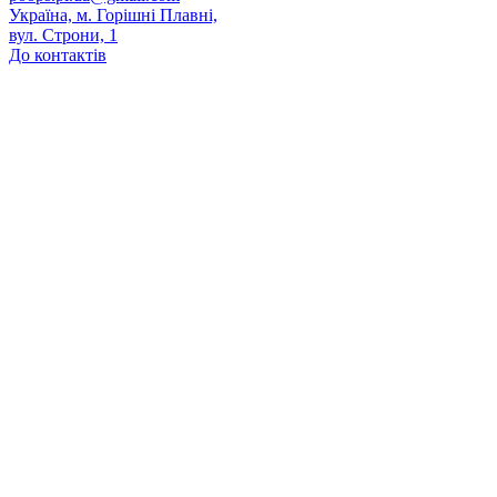
Україна, м. Горішні Плавні,
вул. Строни, 1
До контактів