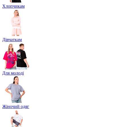
Хлопчикам
Дівчаткам
Для молоді
Жіночий одяг