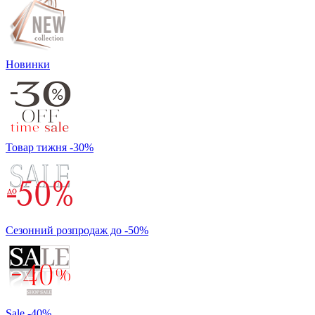
Новинки
Товар тижня -30%
Сезонний розпродаж до -50%
Sale -40%