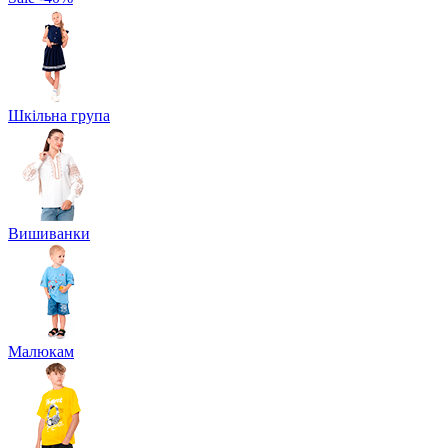
Шкільна група
Вишиванки
Малюкам