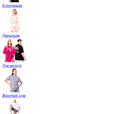
Хлопчикам
Дівчаткам
Для молоді
Жіночий одяг