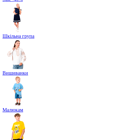
Шкільна група
Вишиванки
Малюкам