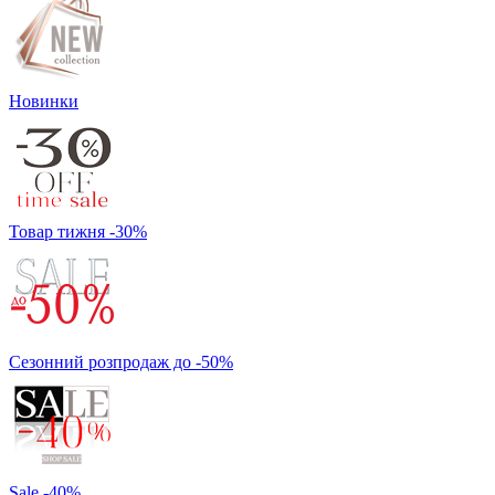
Новинки
Товар тижня -30%
Сезонний розпродаж до -50%
Sale -40%