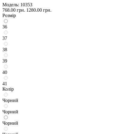
Модель:
10353
768.00 грн.
1280.00 грн.
Розмір
36
37
38
39
40
41
Колір
Чорний
Чорний
Чорний