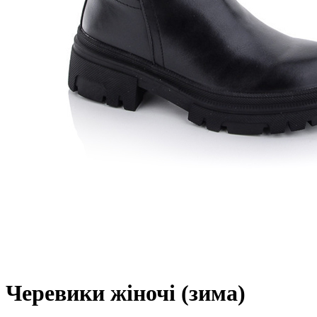
Черевики жіночі (зима)