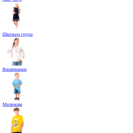
Шкільна група
Вишиванки
Малюкам