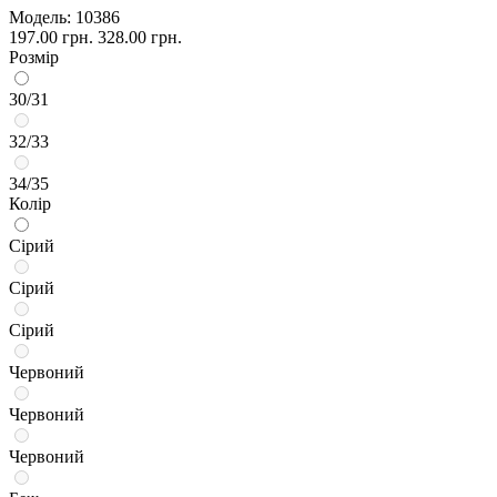
Модель:
10386
197.00 грн.
328.00 грн.
Розмір
30/31
32/33
34/35
Колір
Сірий
Сірий
Сірий
Червоний
Червоний
Червоний