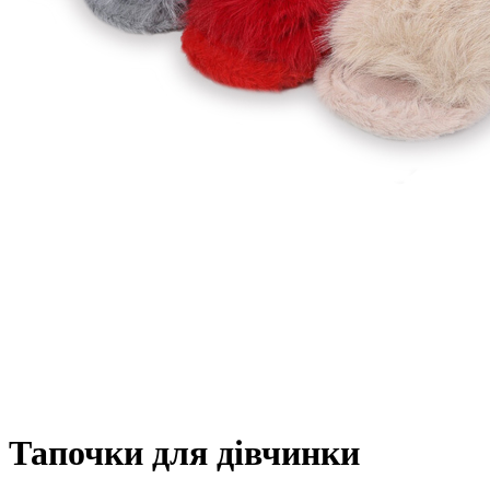
Тапочки для дівчинки