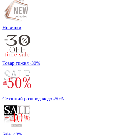
Новинки
Товар тижня -30%
Сезонний розпродаж до -50%
Sale -40%