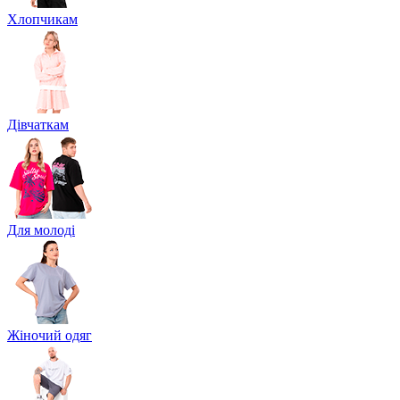
Хлопчикам
Дівчаткам
Для молоді
Жіночий одяг