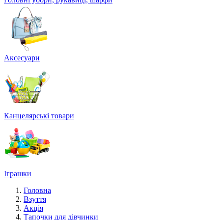
Аксесуари
Канцелярські товари
Іграшки
Головна
Взуття
Акція
Тапочки для дівчинки