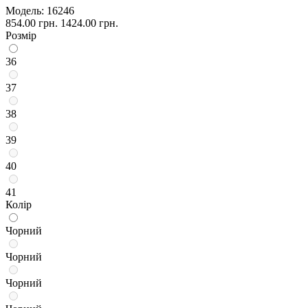
Модель:
16246
854.00 грн.
1424.00 грн.
Розмір
36
37
38
39
40
41
Колір
Чорний
Чорний
Чорний