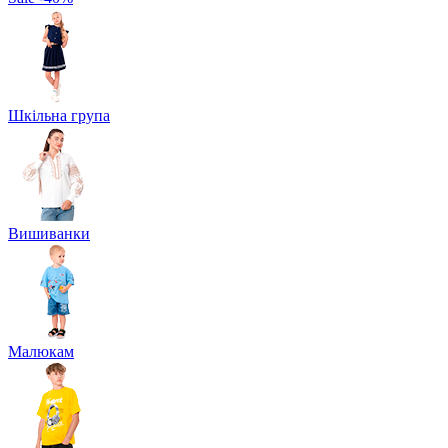
Шкільна група
Вишиванки
Малюкам