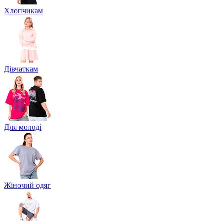
Хлопчикам
Дівчаткам
Для молоді
Жіночий одяг