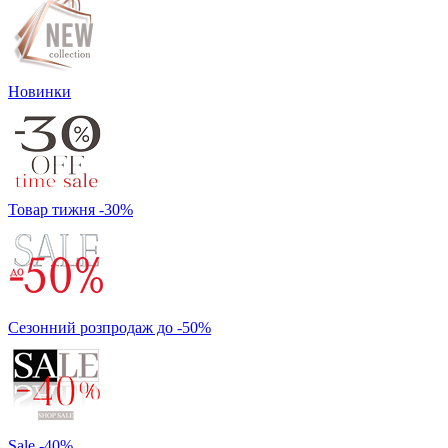
Новинки
Товар тижня -30%
Сезонний розпродаж до -50%
Sale -40%