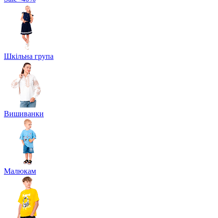
Шкільна група
Вишиванки
Малюкам