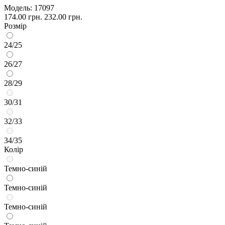
Модель:
17097
174.00 грн.
232.00 грн.
Розмір
24/25
26/27
28/29
30/31
32/33
34/35
Колір
Темно-синій
Темно-синій
Темно-синій