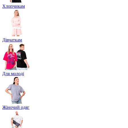
Хлопчикам
Дівчаткам
Для молоді
Жіночий одяг