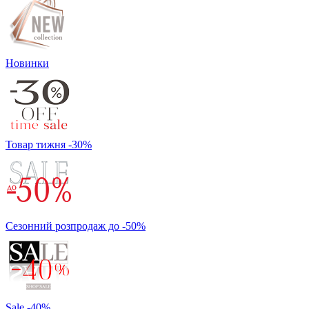
Новинки
Товар тижня -30%
Сезонний розпродаж до -50%
Sale -40%