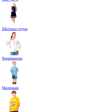
Шкільна група
Вишиванки
Малюкам