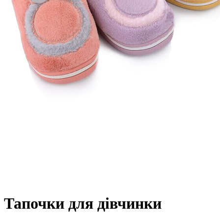
Тапочки для дівчинки