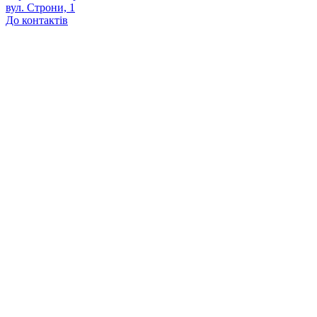
вул. Строни, 1
До контактів