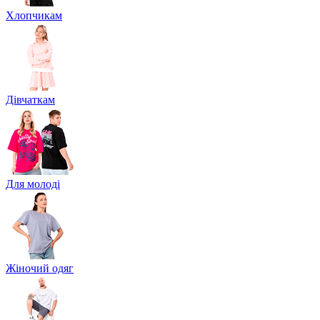
Хлопчикам
Дівчаткам
Для молоді
Жіночий одяг