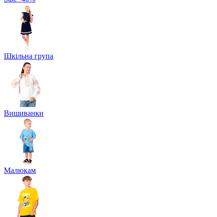
Шкільна група
Вишиванки
Малюкам