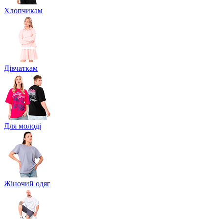
Хлопчикам
Дівчаткам
Для молоді
Жіночий одяг