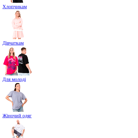
Хлопчикам
Дівчаткам
Для молоді
Жіночий одяг