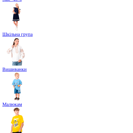
Шкільна група
Вишиванки
Малюкам