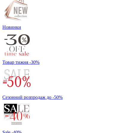
Новинки
Товар тижня -30%
Сезонний розпродаж до -50%
Sale -40%