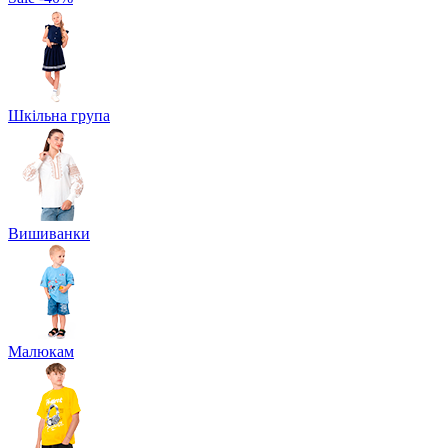
Шкільна група
Вишиванки
Малюкам