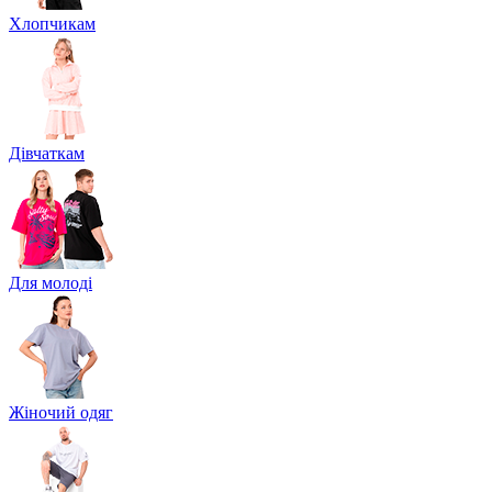
Хлопчикам
Дівчаткам
Для молоді
Жіночий одяг