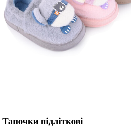
Тапочки підліткові