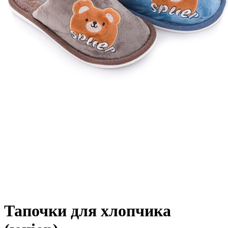
Тапочки для хлопчика