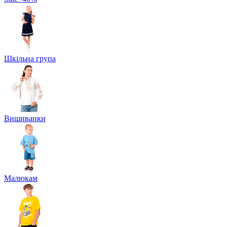
Шкільна група
Вишиванки
Малюкам