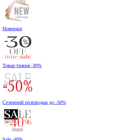
Новинки
Товар тижня -30%
Сезонний розпродаж до -50%
Sale -40%