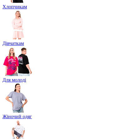
Хлопчикам
Дівчаткам
Для молоді
Жіночий одяг