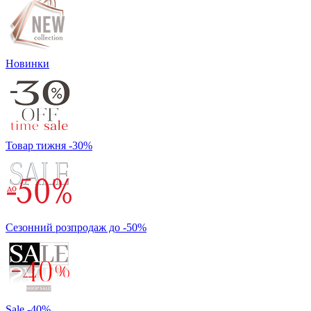
Новинки
Товар тижня -30%
Сезонний розпродаж до -50%
Sale -40%