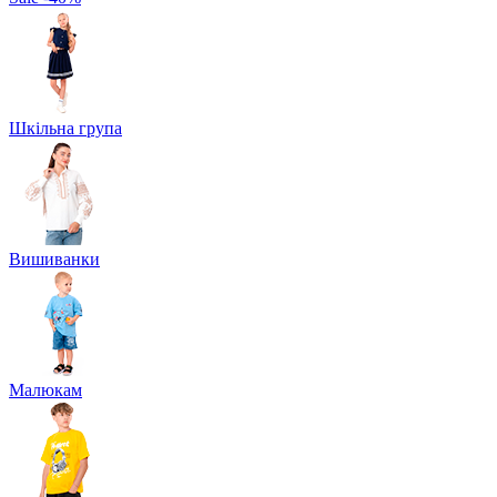
Шкільна група
Вишиванки
Малюкам