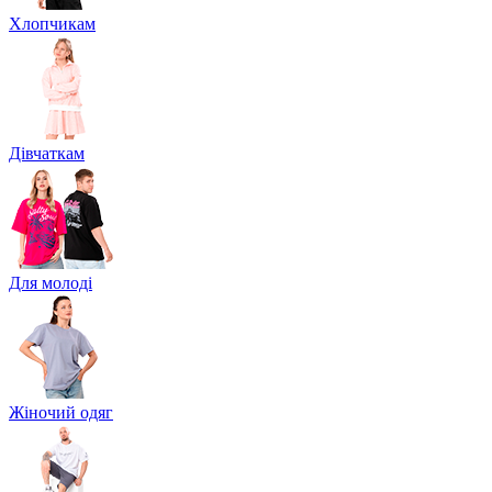
Хлопчикам
Дівчаткам
Для молоді
Жіночий одяг