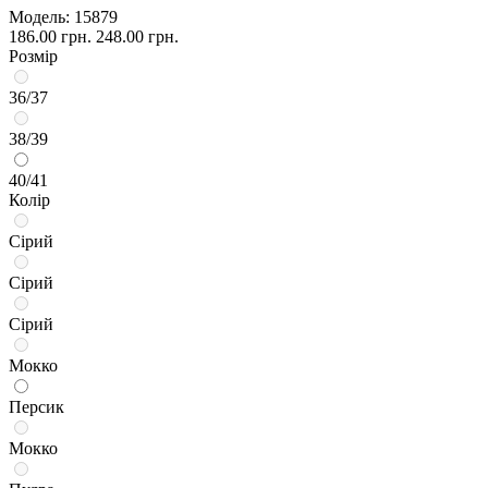
Модель:
15879
186.00 грн.
248.00 грн.
Розмір
36/37
38/39
40/41
Колір
Сірий
Сірий
Сірий
Мокко
Персик
Мокко