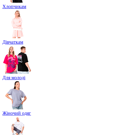
Хлопчикам
Дівчаткам
Для молоді
Жіночий одяг