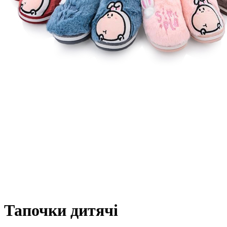
Тапочки дитячі