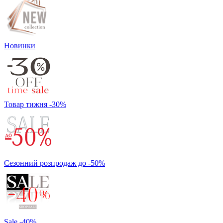
Новинки
Товар тижня -30%
Сезонний розпродаж до -50%
Sale -40%