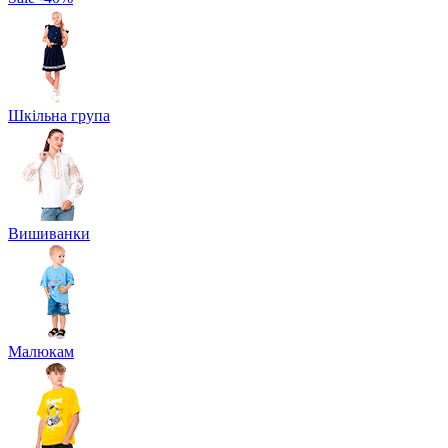
Шкільна група
Вишиванки
Малюкам