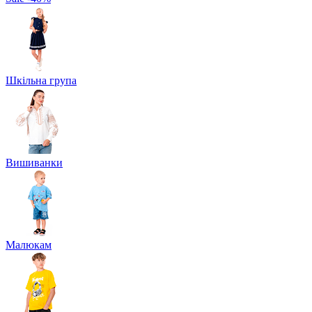
Шкільна група
Вишиванки
Малюкам