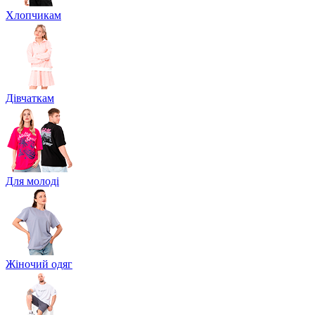
Хлопчикам
Дівчаткам
Для молоді
Жіночий одяг