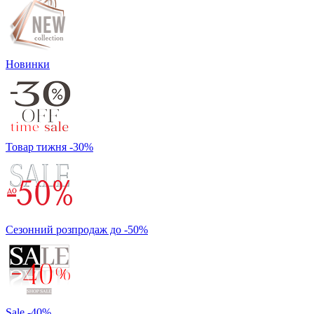
Новинки
Товар тижня -30%
Сезонний розпродаж до -50%
Sale -40%