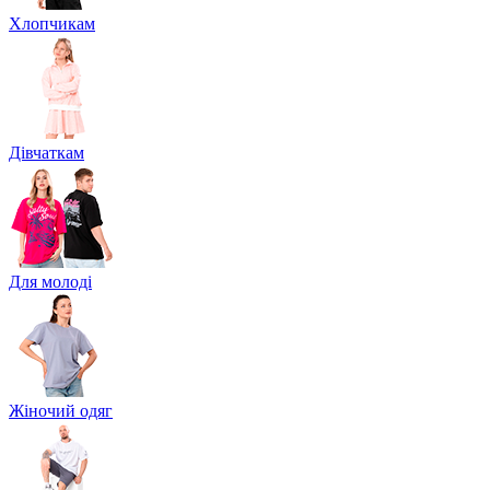
Хлопчикам
Дівчаткам
Для молоді
Жіночий одяг