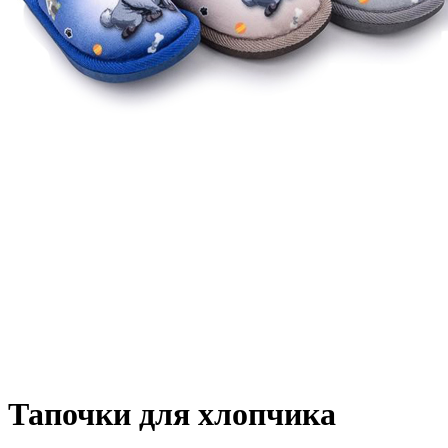
Тапочки для хлопчика