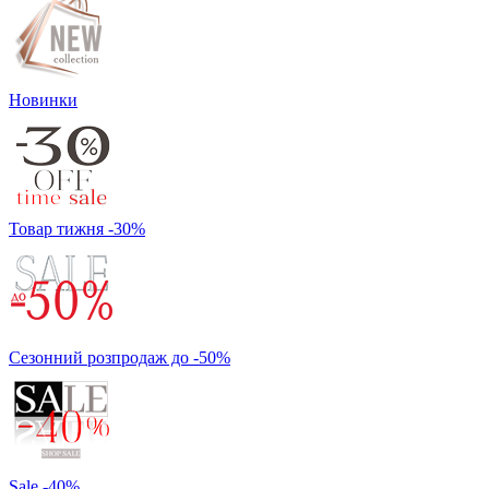
Новинки
Товар тижня -30%
Сезонний розпродаж до -50%
Sale -40%