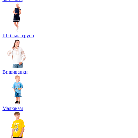
Шкільна група
Вишиванки
Малюкам