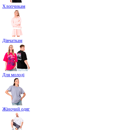
Хлопчикам
Дівчаткам
Для молоді
Жіночий одяг