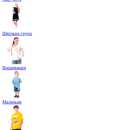
Шкільна група
Вишиванки
Малюкам