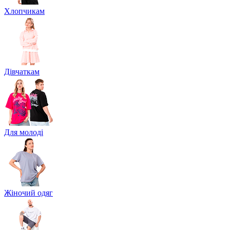
Хлопчикам
Дівчаткам
Для молоді
Жіночий одяг