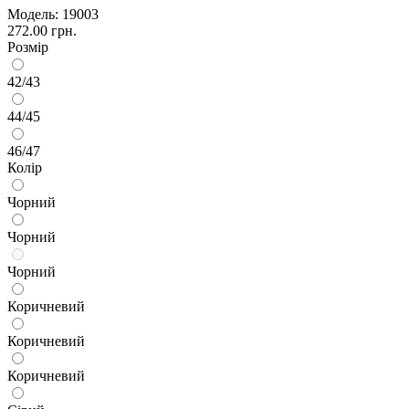
Модель:
19003
272.00 грн.
Розмір
42/43
44/45
46/47
Колір
Чорний
Чорний
Чорний
Коричневий
Коричневий
Коричневий