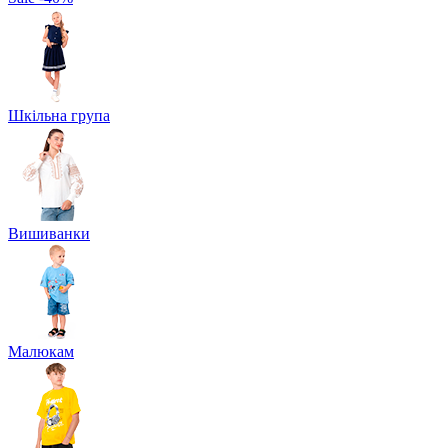
Шкільна група
Вишиванки
Малюкам