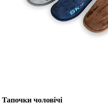
Тапочки чоловічі