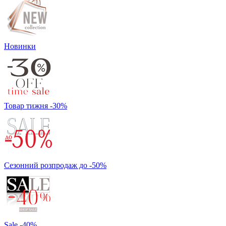
Новинки
Товар тижня -30%
Сезонний розпродаж до -50%
Sale -40%