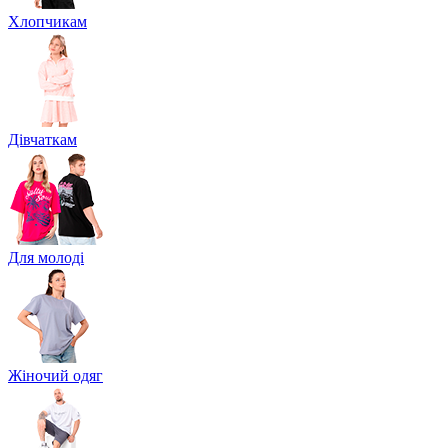
Хлопчикам
Дівчаткам
Для молоді
Жіночий одяг