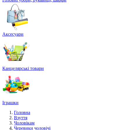
Аксесуари
Канцелярські товари
Іграшки
Головна
Взуття
Чоловікам
Черевики чоловічі