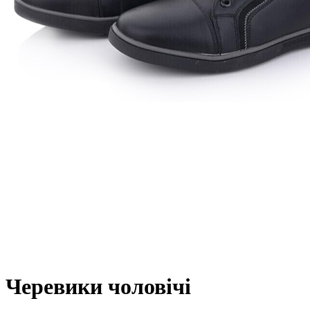
Черевики чоловічі