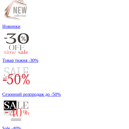
Новинки
Товар тижня -30%
Сезонний розпродаж до -50%
Sale -40%