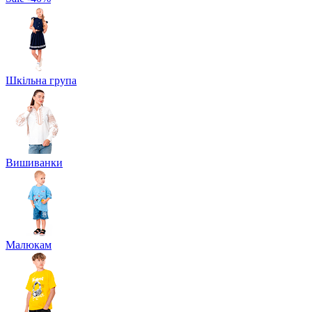
Шкільна група
Вишиванки
Малюкам