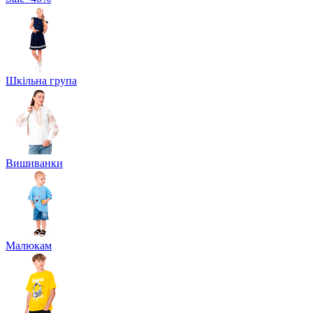
Шкільна група
Вишиванки
Малюкам