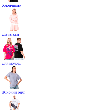
Хлопчикам
Дівчаткам
Для молоді
Жіночий одяг