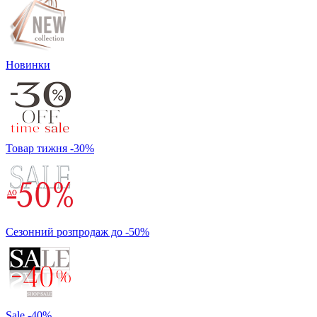
Новинки
Товар тижня -30%
Сезонний розпродаж до -50%
Sale -40%