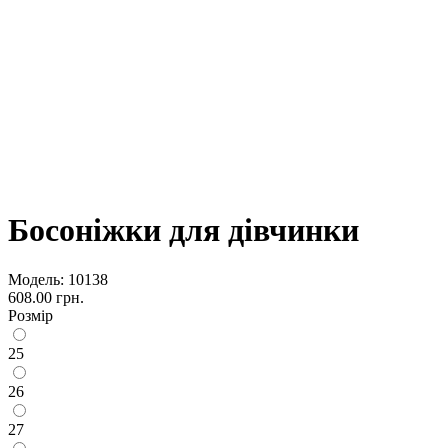
Босоніжки для дівчинки
Модель:
10138
608.00 грн.
Розмір
25
26
27