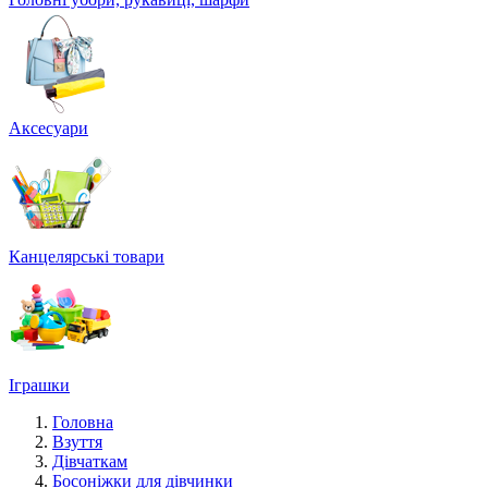
Аксесуари
Канцелярські товари
Іграшки
Головна
Взуття
Дівчаткам
Босоніжки для дівчинки