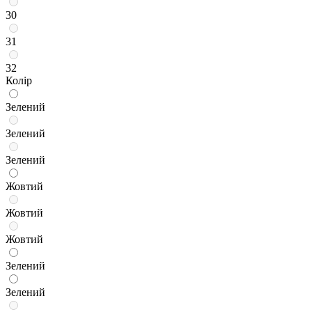
30
31
32
Колір
Зелений
Зелений
Зелений
Жовтий
Жовтий
Жовтий
Зелений
Зелений