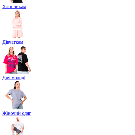
Хлопчикам
Дівчаткам
Для молоді
Жіночий одяг