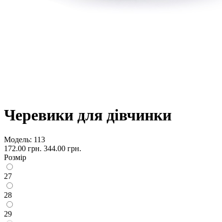
Черевики для дівчинки
Модель:
113
172.00 грн.
344.00 грн.
Розмір
27
28
29