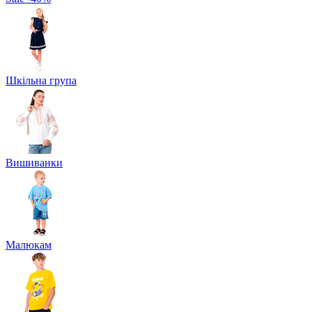
Шкільна група
Вишиванки
Малюкам