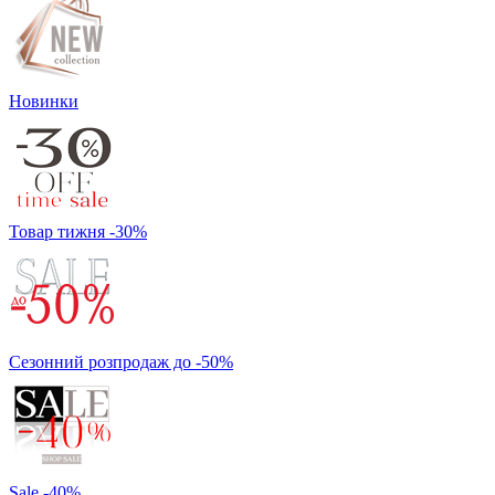
Новинки
Товар тижня -30%
Сезонний розпродаж до -50%
Sale -40%