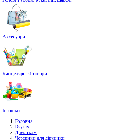
Аксесуари
Канцелярські товари
Іграшки
Головна
Взуття
Дівчаткам
Черевики для дівчинки