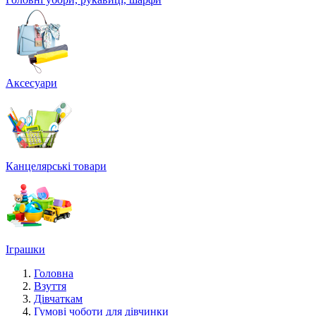
Аксесуари
Канцелярські товари
Іграшки
Головна
Взуття
Дівчаткам
Гумові чоботи для дівчинки