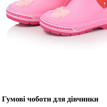
Гумові чоботи для дівчинки