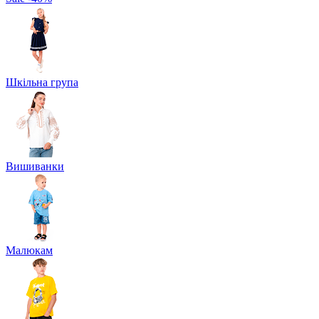
Шкільна група
Вишиванки
Малюкам