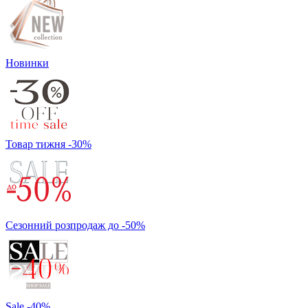
Новинки
Товар тижня -30%
Сезонний розпродаж до -50%
Sale -40%