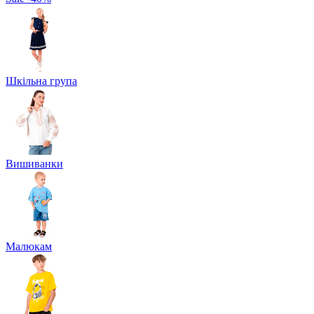
Шкільна група
Вишиванки
Малюкам