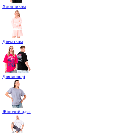
Хлопчикам
Дівчаткам
Для молоді
Жіночий одяг