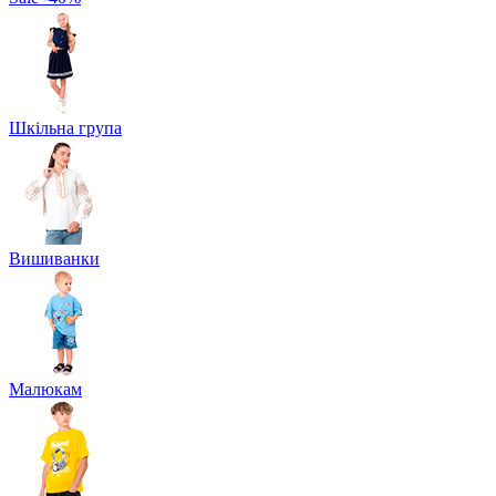
Шкільна група
Вишиванки
Малюкам