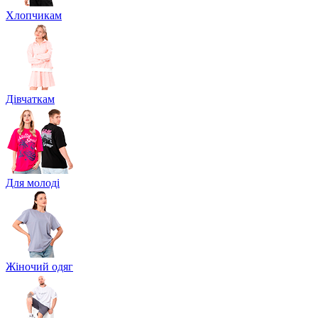
Хлопчикам
Дівчаткам
Для молоді
Жіночий одяг