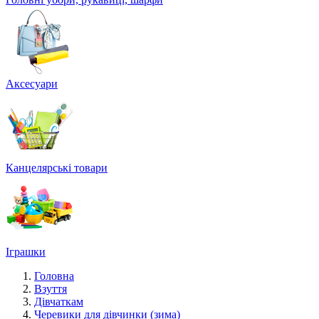
Аксесуари
Канцелярські товари
Іграшки
Головна
Взуття
Дівчаткам
Черевики для дівчинки (зима)