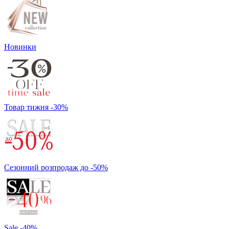
Новинки
Товар тижня -30%
Сезонний розпродаж до -50%
Sale -40%