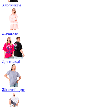
Хлопчикам
Дівчаткам
Для молоді
Жіночий одяг