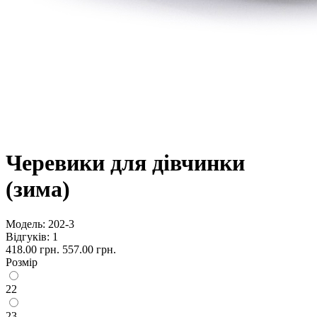
Черевики для дівчинки
(зима)
Модель:
202-3
Відгуків: 1
418.00 грн.
557.00 грн.
Розмір
22
23