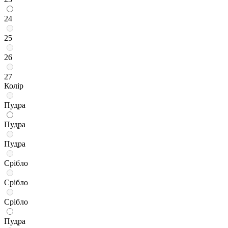
24
25
26
27
Колір
Пудра
Пудра
Пудра
Срібло
Срібло
Срібло
Пудра