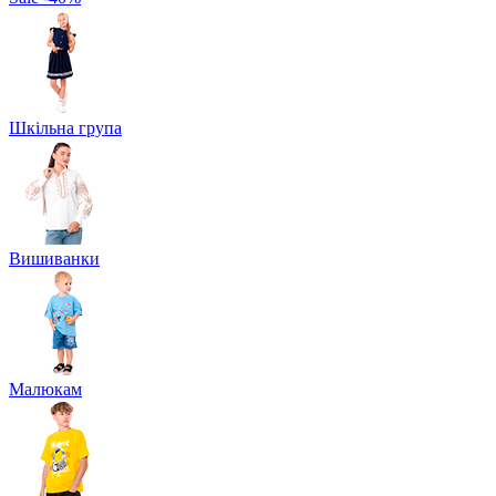
Шкільна група
Вишиванки
Малюкам