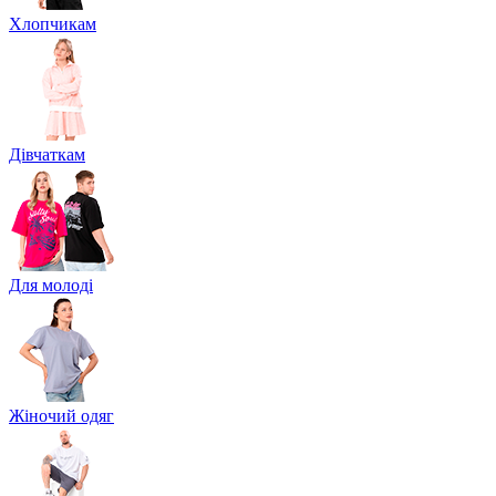
Хлопчикам
Дівчаткам
Для молоді
Жіночий одяг