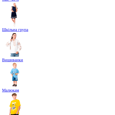
Шкільна група
Вишиванки
Малюкам