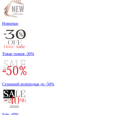
Новинки
Товар тижня -30%
Сезонний розпродаж до -50%
Sale -40%