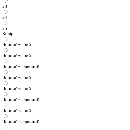
23
24
25
Колір
Чорний+сірий
Чорний+сірий
Чорний+червоний
Чорний+сірий
Чорний+сірий
Чорний+червоний
Чорний+сірий
Чорний+червоний