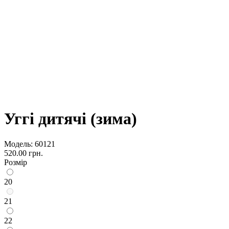
Уггі дитячі (зима)
Модель:
60121
520.00 грн.
Розмір
20
21
22