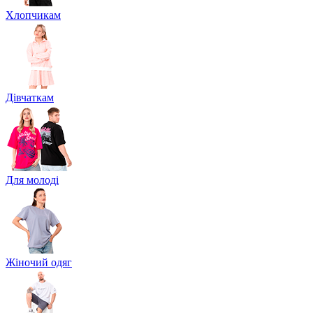
Хлопчикам
Дівчаткам
Для молоді
Жіночий одяг