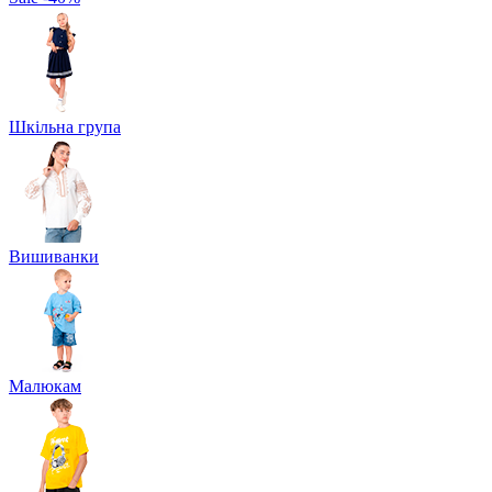
Шкільна група
Вишиванки
Малюкам