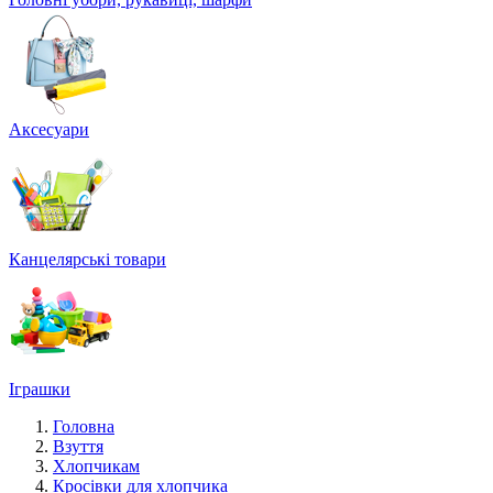
Аксесуари
Канцелярські товари
Іграшки
Головна
Взуття
Хлопчикам
Кросівки для хлопчика