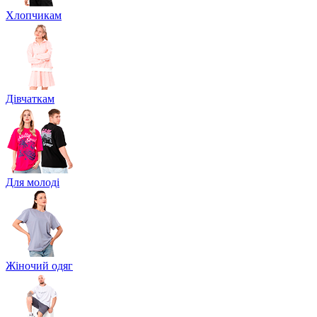
Хлопчикам
Дівчаткам
Для молоді
Жіночий одяг