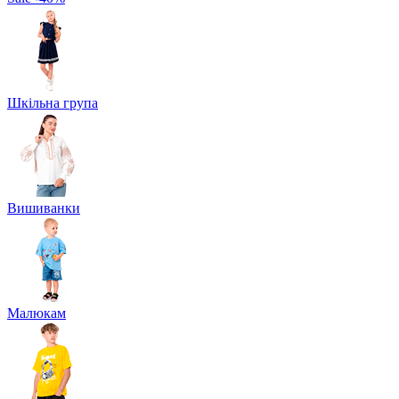
Шкільна група
Вишиванки
Малюкам