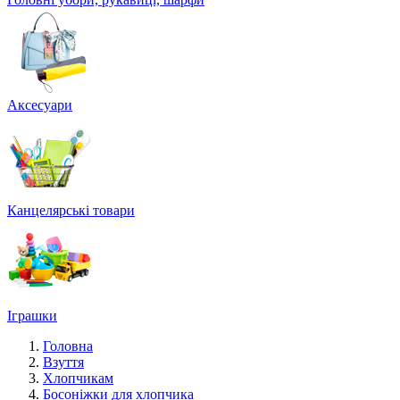
Аксесуари
Канцелярські товари
Іграшки
Головна
Взуття
Хлопчикам
Босоніжки для хлопчика