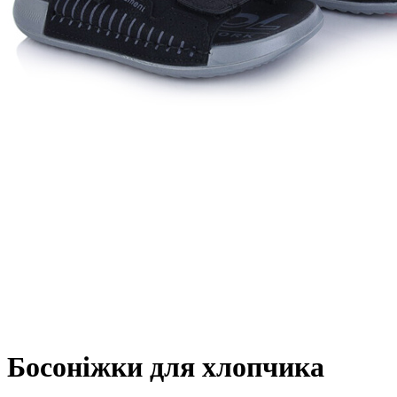
Босоніжки для хлопчика