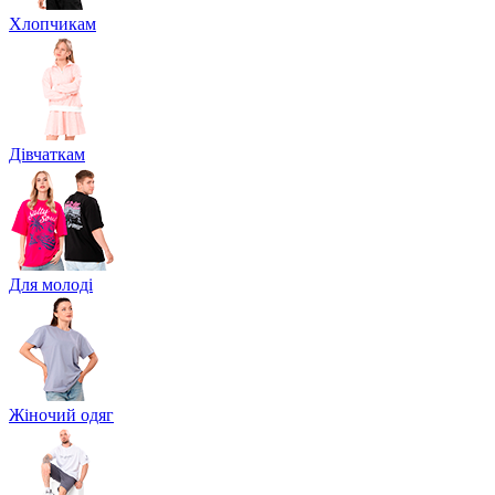
Хлопчикам
Дівчаткам
Для молоді
Жіночий одяг