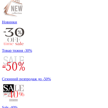
Новинки
Товар тижня -30%
Сезонний розпродаж до -50%
Sale -40%