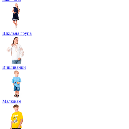
Шкільна група
Вишиванки
Малюкам