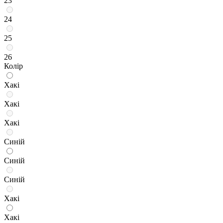
23
24
25
26
Колір
Хакі
Хакі
Хакі
Синій
Синій
Синій
Хакі
Хакі