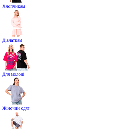
Хлопчикам
Дівчаткам
Для молоді
Жіночий одяг