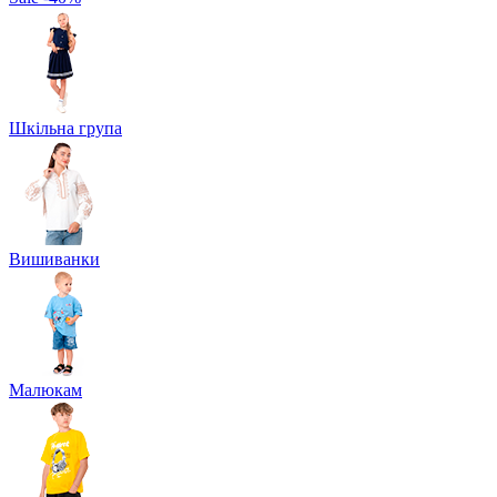
Шкільна група
Вишиванки
Малюкам