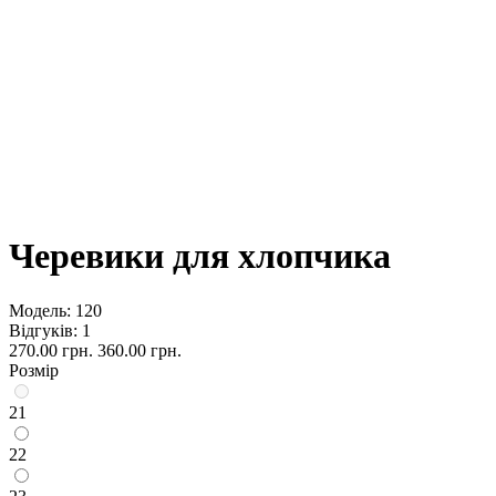
Черевики для хлопчика
Модель:
120
Відгуків: 1
270.00 грн.
360.00 грн.
Розмір
21
22