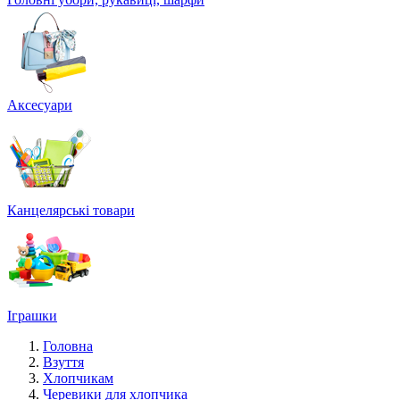
Аксесуари
Канцелярські товари
Іграшки
Головна
Взуття
Хлопчикам
Черевики для хлопчика