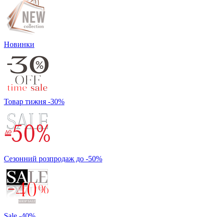
Новинки
Товар тижня -30%
Сезонний розпродаж до -50%
Sale -40%