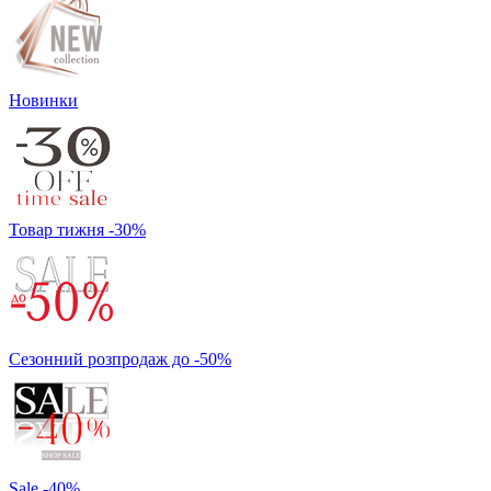
Новинки
Товар тижня -30%
Сезонний розпродаж до -50%
Sale -40%