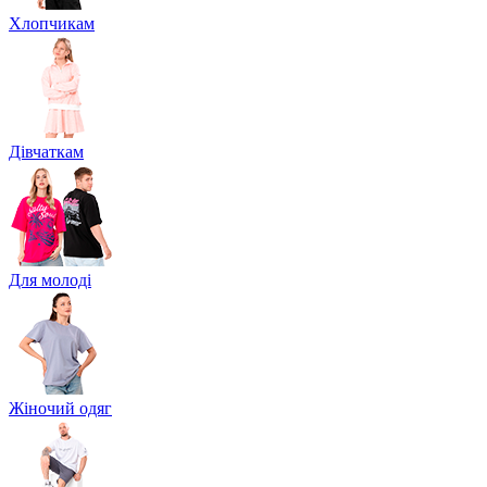
Хлопчикам
Дівчаткам
Для молоді
Жіночий одяг