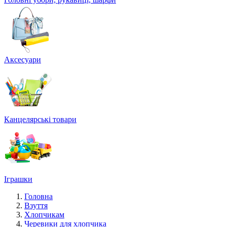
Аксесуари
Канцелярські товари
Іграшки
Головна
Взуття
Хлопчикам
Черевики для хлопчика