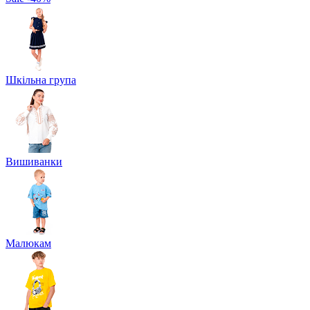
Шкільна група
Вишиванки
Малюкам