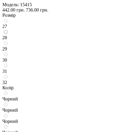
Модель:
15415
442.00 грн.
736.00 грн.
Розмір
27
28
29
30
31
32
Колір
Чорний
Чорний
Чорний