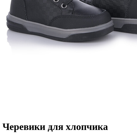
Черевики для хлопчика