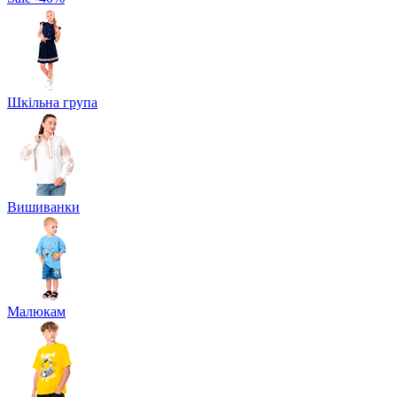
Шкільна група
Вишиванки
Малюкам