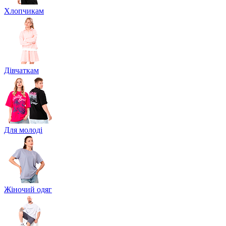
Хлопчикам
Дівчаткам
Для молоді
Жіночий одяг