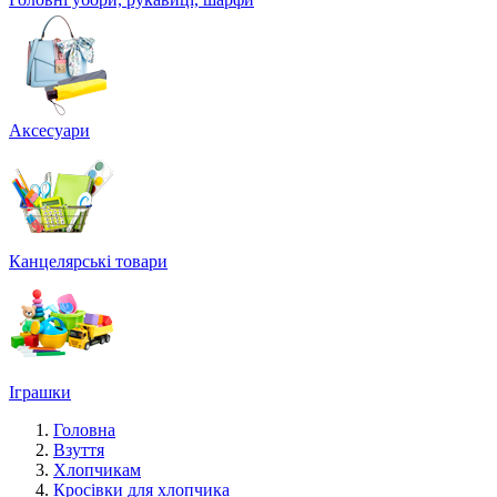
Аксесуари
Канцелярські товари
Іграшки
Головна
Взуття
Хлопчикам
Кросівки для хлопчика