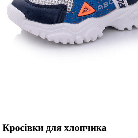
Кросівки для хлопчика