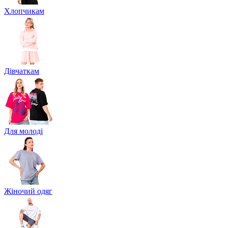
Хлопчикам
Дівчаткам
Для молоді
Жіночий одяг