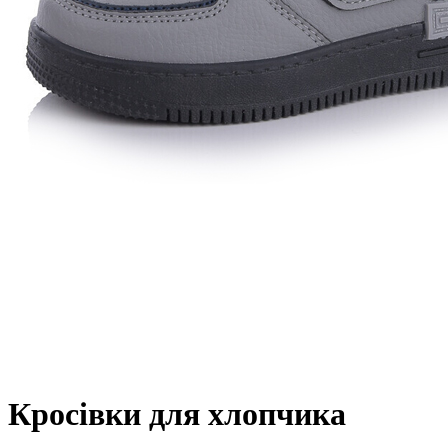
Кросівки для хлопчика