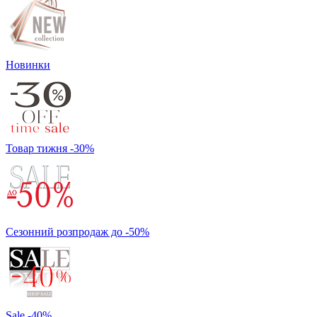
Новинки
Товар тижня -30%
Сезонний розпродаж до -50%
Sale -40%