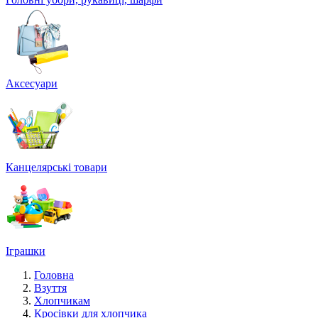
Аксесуари
Канцелярські товари
Іграшки
Головна
Взуття
Хлопчикам
Кросівки для хлопчика