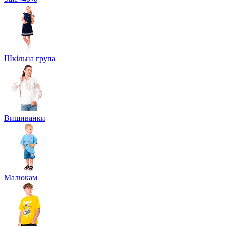
Шкільна група
Вишиванки
Малюкам