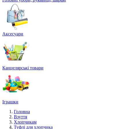
Аксесуари
Канцелярські товари
Іграшки
Головна
Взуття
Хлопчикам
Туфлі для хлопчика