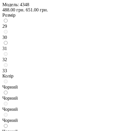
Модель:
4348
488.00 грн.
651.00 грн.
Розмір
29
30
31
32
33
Колір
Чорний
Чорний
Чорний
Чорний