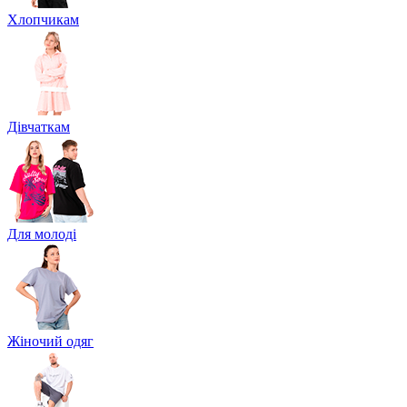
Хлопчикам
Дівчаткам
Для молоді
Жіночий одяг