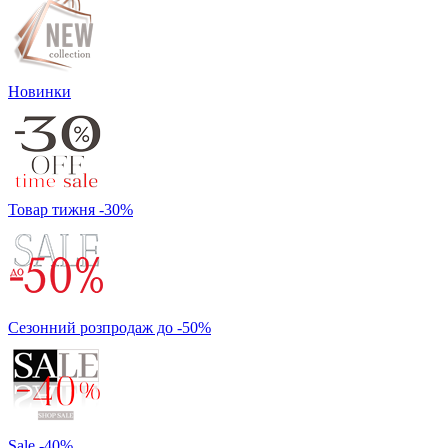
Новинки
Товар тижня -30%
Сезонний розпродаж до -50%
Sale -40%