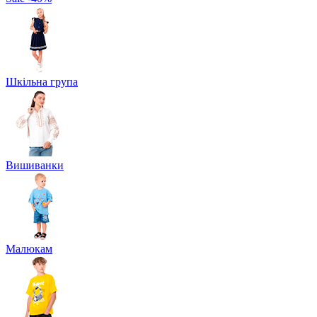
Шкільна група
Вишиванки
Малюкам