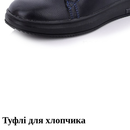
Туфлі для хлопчика