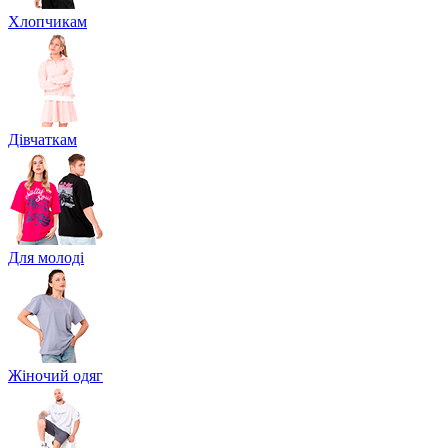
Хлопчикам
Дівчаткам
Для молоді
Жіночий одяг