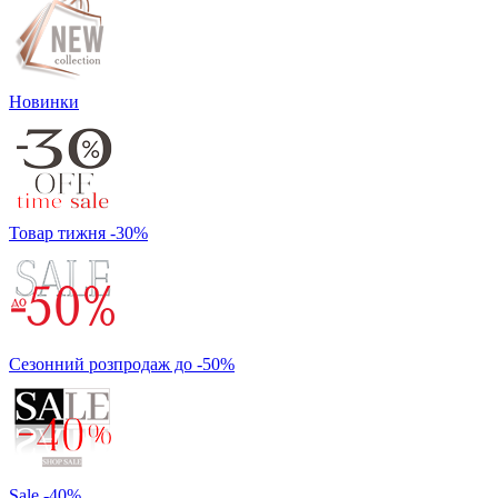
Новинки
Товар тижня -30%
Сезонний розпродаж до -50%
Sale -40%