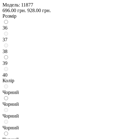
Модель:
11877
696.00 грн.
928.00 грн.
Розмір
36
37
38
39
40
Колір
Чорний
Чорний
Чорний
Чорний