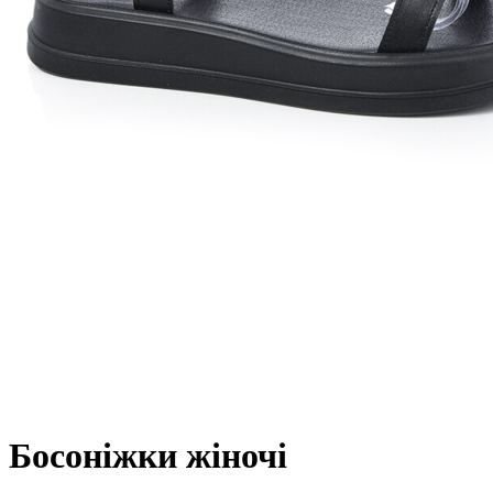
Босоніжки жіночі