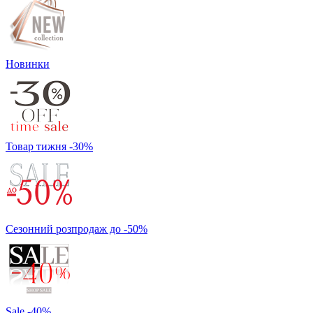
Новинки
Товар тижня -30%
Сезонний розпродаж до -50%
Sale -40%