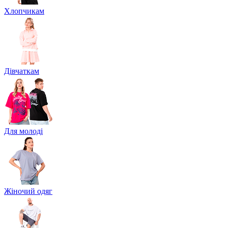
Хлопчикам
Дівчаткам
Для молоді
Жіночий одяг