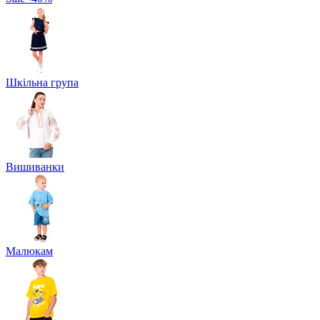
Шкільна група
Вишиванки
Малюкам