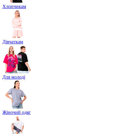
Хлопчикам
Дівчаткам
Для молоді
Жіночий одяг