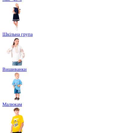
Шкільна група
Вишиванки
Малюкам