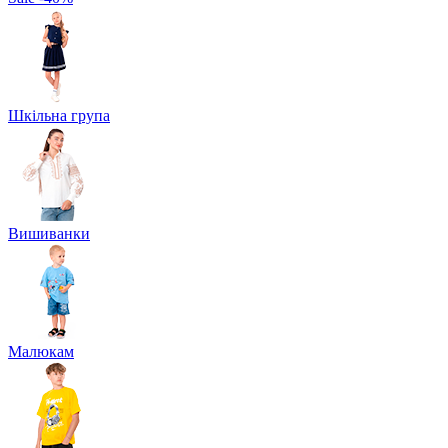
Шкільна група
Вишиванки
Малюкам