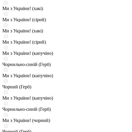
Ми з України! (хакі)
Ми з України! (сірий)
Ми з України! (хакі)
Ми з України! (сірий)
Ми з України! (капучіно)
Чорнильно-синій (Герб)
Ми з України! (капучіно)
Чорний (Герб)
Ми з України! (капучіно)
Чорнильно-синій (Герб)
Ми з України! (чорний)
Чорний (Герб)