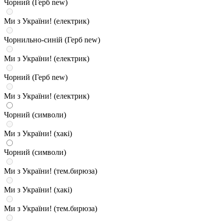
Чорний (Герб new)
Ми з України! (електрик)
Чорнильно-синій (Герб new)
Ми з України! (електрик)
Чорний (Герб new)
Ми з України! (електрик)
Чорний (символи)
Ми з України! (хакі)
Чорний (символи)
Ми з України! (тем.бирюза)
Ми з України! (хакі)
Ми з України! (тем.бирюза)