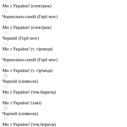
Ми з України! (електрик)
Чорнильно-синій (Герб new)
Ми з України! (електрик)
Чорний (Герб new)
Ми з України! (т. гірчиця)
Чорнильно-синій (Герб new)
Ми з України! (т. гірчиця)
Чорний (символи)
Ми з України! (тем.бирюза)
Ми з України! (хакі)
Чорний (символи)
Ми з України! (тем.бирюза)