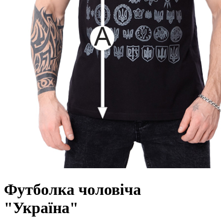
Футболка чоловіча
"Україна"