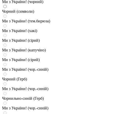
Ми з України! (чорний)
Чорний (символи)
Ми з України! (тем.бирюза)
Ми з України! (хакі)
Ми з України! (сірий)
Ми з України! (капучіно)
Ми з України! (сірий)
Ми з України! (чор.-синій)
Чорний (Герб)
Ми з України! (чор.-синій)
Чорнильно-синій (Герб)
Ми з України! (чор.-синій)