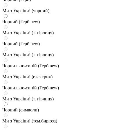
Ми з України! (чорний)
Чорний (Герб new)
Ми з України! (т. гірчиця)
Чорний (Герб new)
Ми з України! (т. гірчиця)
Чорнильно-синій (Герб new)
Ми з України! (електрик)
Чорнильно-синій (Герб new)
Ми з України! (т. гірчиця)
Чорний (символи)
Ми з України! (тем.бирюза)