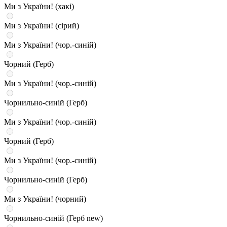
Ми з України! (хакі)
Ми з України! (сірий)
Ми з України! (чор.-синій)
Чорний (Герб)
Ми з України! (чор.-синій)
Чорнильно-синій (Герб)
Ми з України! (чор.-синій)
Чорний (Герб)
Ми з України! (чор.-синій)
Чорнильно-синій (Герб)
Ми з України! (чорний)
Чорнильно-синій (Герб new)