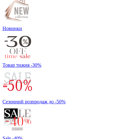
Новинки
Товар тижня -30%
Сезонний розпродаж до -50%
Sale -40%