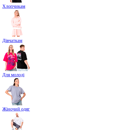
Хлопчикам
Дівчаткам
Для молоді
Жіночий одяг