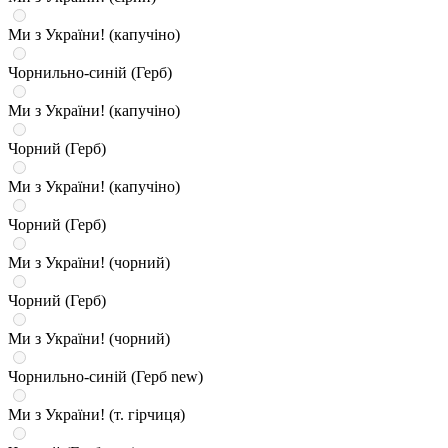
Ми з України! (капучіно)
Чорнильно-синій (Герб)
Ми з України! (капучіно)
Чорний (Герб)
Ми з України! (капучіно)
Чорний (Герб)
Ми з України! (чорний)
Чорний (Герб)
Ми з України! (чорний)
Чорнильно-синій (Герб new)
Ми з України! (т. гірчиця)