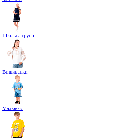
Шкільна група
Вишиванки
Малюкам