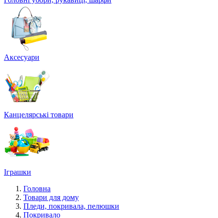
Аксесуари
Канцелярські товари
Іграшки
Головна
Товари для дому
Пледи, покривала, пелюшки
Покривало