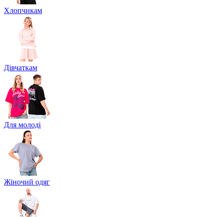
Хлопчикам
Дівчаткам
Для молоді
Жіночий одяг