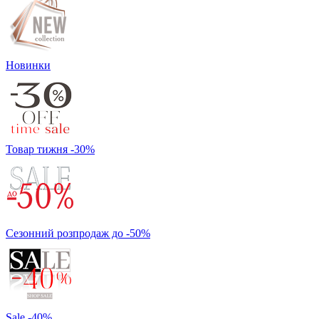
Новинки
Товар тижня -30%
Сезонний розпродаж до -50%
Sale -40%