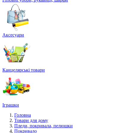
Аксесуари
Канцелярські товари
Іграшки
Головна
Товари для дому
Пледи, покривала, пелюшки
Покривало