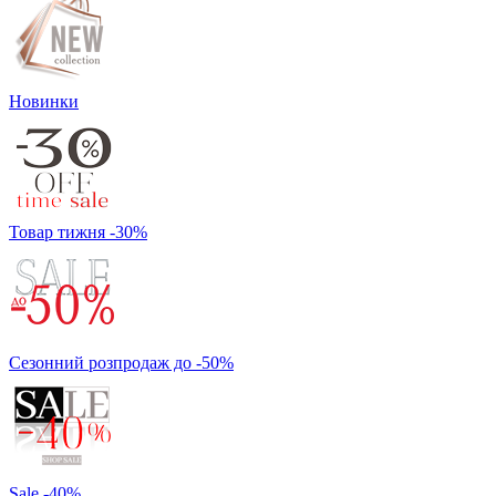
Новинки
Товар тижня -30%
Сезонний розпродаж до -50%
Sale -40%