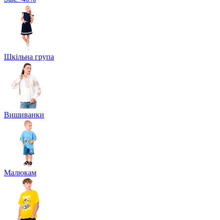
Шкільна група
Вишиванки
Малюкам