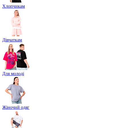
Хлопчикам
Дівчаткам
Для молоді
Жіночий одяг