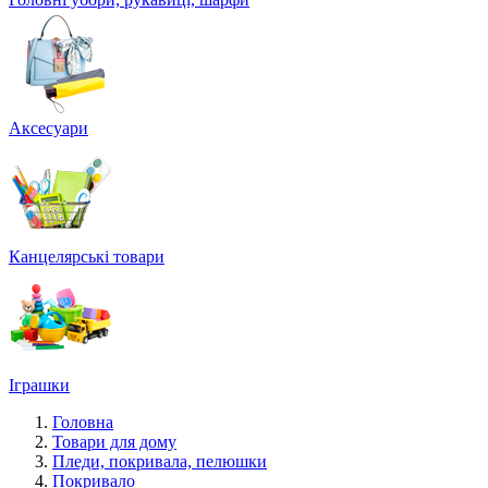
Аксесуари
Канцелярські товари
Іграшки
Головна
Товари для дому
Пледи, покривала, пелюшки
Покривало