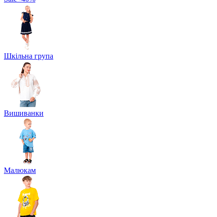
Шкільна група
Вишиванки
Малюкам