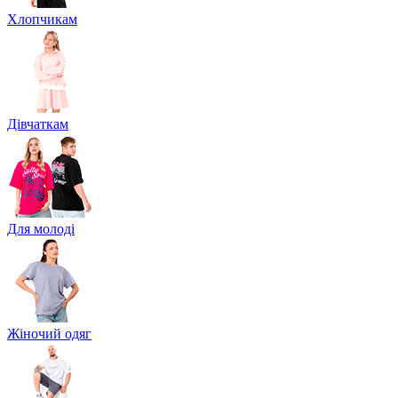
Хлопчикам
Дівчаткам
Для молоді
Жіночий одяг