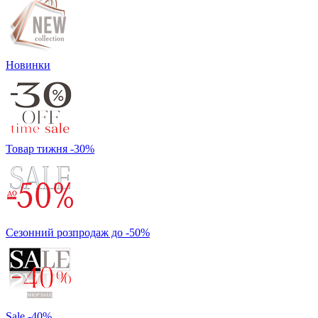
Новинки
Товар тижня -30%
Сезонний розпродаж до -50%
Sale -40%